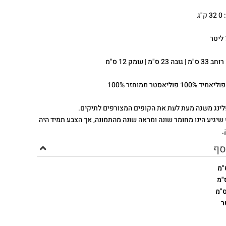
"ג
ה 23 ס"מ | עומק 12 ס"מ
100 פוליאסטר ממוחזר 100%
לינג משנה מעת לעת את הקופים המצורפים לתיקים.
 שיגיע הינו מחומר שונה ומראה שונה מהתמונה, אך הצבע תמיד היה
.
סף