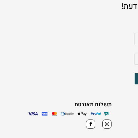
דעת!
תשלום מאובטח