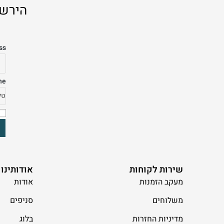
הירשמ
ss
ne
שירות לקוחות
אודותינו
מעקב הזמנות
אודות
משלוחים
סניפים
מדיניות החזרות
בלוג