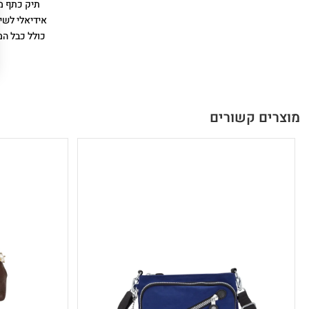
תיק כתף מד
אידיאלי לשימ
מוצרים קשורים