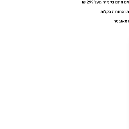
 חינם בקנייה מעל 299 ₪
 והחזרות בקלות
 מאובטח