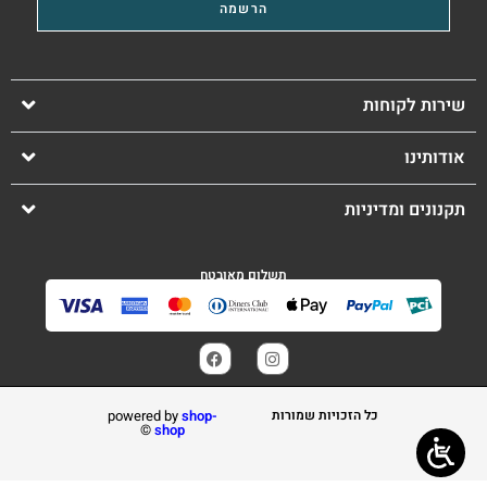
שירות לקוחות
אודותינו
תקנונים ומדיניות
תשלום מאובטח
כל הזכויות שמורות
shop-
powered by
©️
shop