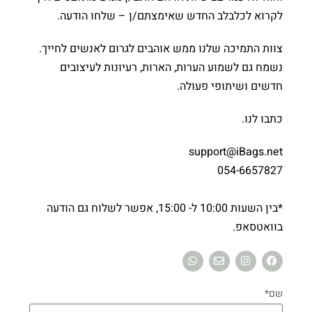
לקרוא לכלבלב החדש שאימצתם/ן – שלחו הודעה.
צוות התמיכה שלנו ממש אוהבים לגרום לאנשים לחייך.
נשמח גם לשמוע הערות, הארות, רעיונות לעיצובים
חדשים ושיתופי פעולה.
כתבו לנו.
support@iBags.net
054-6657827
*בין השעות 10:00 ל- 15:00, אפשר לשלוח גם הודעה
בוואטסאפ.
שם*