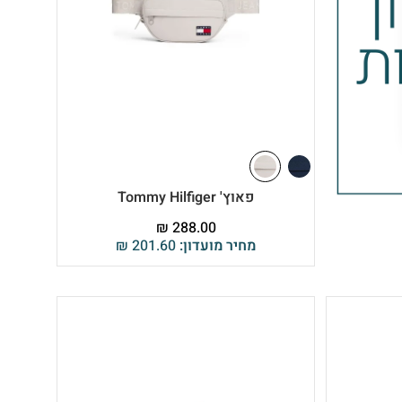
פאוץ' Tommy Hilfiger
₪
288.00
מחיר מועדון:
201.60
₪