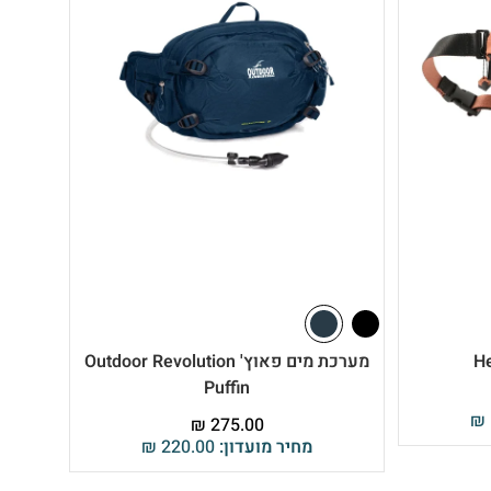
מערכת מים פאוץ' Outdoor Revolution
Puffin
₪
₪
275.00
מחיר מועדון:
220.00
₪