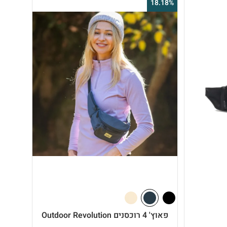
18.18%
פאוץ' 4 רוכסנים Outdoor Revolution