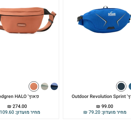
Outdoor Revol
פאוץ' Hedgren HALO
₪
274.00
₪
99.00
מחיר מועדון:
79.20
₪
מחיר מועדון:
109.60