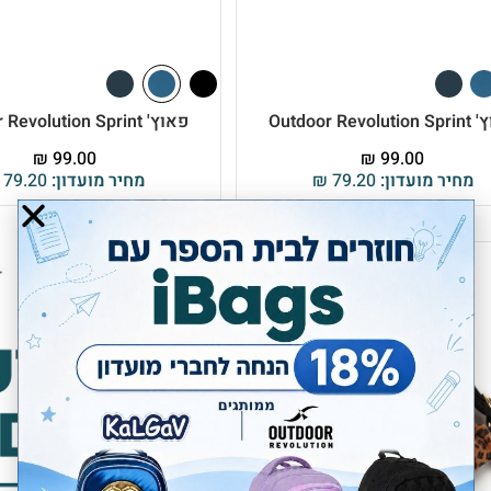
Outdoor Revol
פאוץ' Outdoor Revolution Sprint
₪
99.00
₪
99.00
מחיר מועדון:
79.20
₪
מחיר מועדון:
79.20