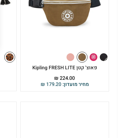
פאוצ' קטן Kipling FRESH LITE
₪
224.00
מחיר מועדון:
179.20
₪