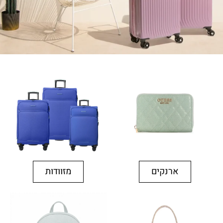
ארנקים
מזוודות