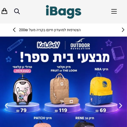
הצטרפות למועדון חינם בקניה מעל 200₪