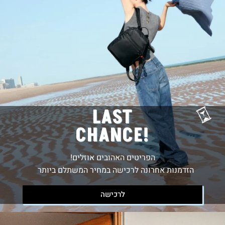
LAST
CHANCE!
הפריטים האהובים אוזלים!
הזדמנות אחרונה לרכישה במחיר המשתלם ביותר
לרכישה