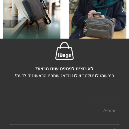
לא רוצים לפספס שום מבצע?
הירשמו לניוזלטר שלנו ונדאג שתהיו הראשונים לדעת!
Email Address
phone