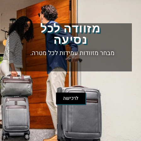
מזוודה לכל
נסיעה
מבחר מזוודות עמידות לכל מטרה.
לרכישה