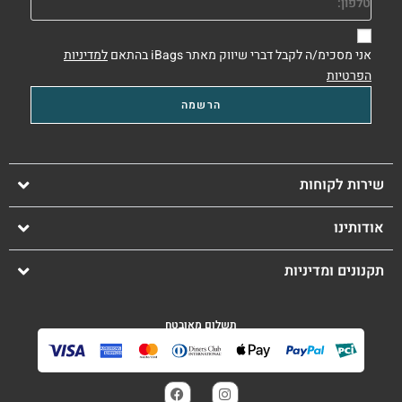
אני מסכימ/ה לקבל דברי שיווק מאתר iBags בהתאם
למדיניות
הפרטיות
שירות לקוחות
אודותינו
תקנונים ומדיניות
תשלום מאובטח