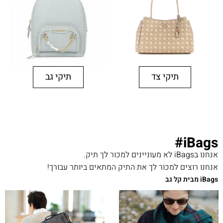
תיקי צד
תיקי גב
iBags#
אנחנו בiBags לא מעוניינים למכור לך תיק.
אנחנו רוצים למכור לך את התיק המתאים ביותר עבורך!
iBags מבית קל גב