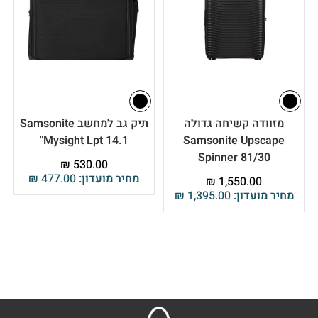
מזוודה קשיחה גדולה
תיק גב למחשב Samsonite
Mysight Lpt 14.1"
Samsonite Upscape
Spinner 81/30
₪
530.00
מחיר מועדון:
477.00
₪
₪
1,550.00
מחיר מועדון:
1,395.00
₪