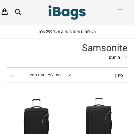
משלוחים חינם בקנייה מעל 299 ש"ח
Samsonite
»
מותגים
שם מוצר
סינון