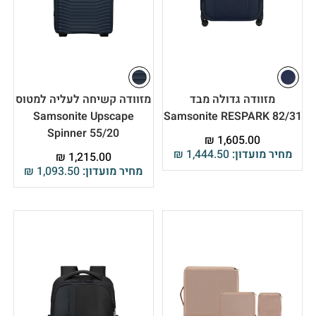
מזוודה גדולה מבד
מזוודה קשיחה לעליה למטוס
Samsonite Upscape
Samsonite RESPARK 82/31
Spinner 55/20
₪
1,605.00
מחיר מועדון:
1,444.50
₪
₪
1,215.00
מחיר מועדון:
1,093.50
₪