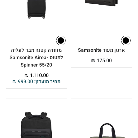
ארנק מעור Samsonite
מזוודה קטנה מבד לעליה
למטוס Samsonite Airea-
₪
175.00
Spinner 55/20
₪
1,110.00
מחיר מועדון:
999.00
₪