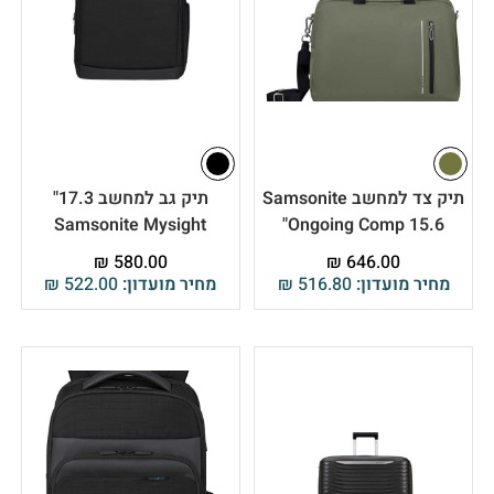
תיק צד למחשב Samsonite
תיק גב למחשב 17.3"
Samsonite Mysight
Ongoing Comp 15.6"
₪
580.00
₪
646.00
מחיר מועדון:
516.80
₪
מחיר מועדון:
522.00
₪