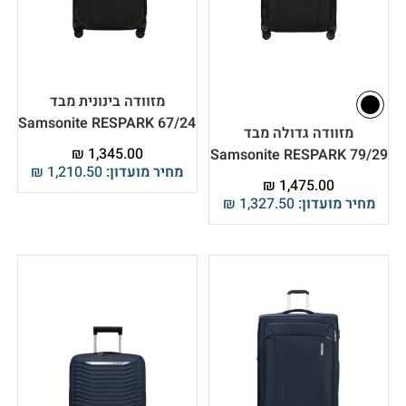
מזוודה בינונית מבד
Samsonite RESPARK 67/24
מזוודה גדולה מבד
₪
1,345.00
Samsonite RESPARK 79/29
מחיר מועדון:
1,210.50
₪
₪
1,475.00
מחיר מועדון:
1,327.50
₪