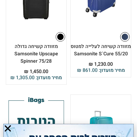
מזוודה קשיחה לעלייה למטוס
מזוודה קשיחה גדולה
Samsonite Upscape
Samsonite S`Cure 55/20
Spinner 75/28
₪
1,230.00
מחיר מועדון:
861.00
₪
₪
1,450.00
מחיר מועדון:
1,305.00
₪