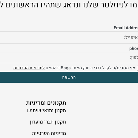
ו לניוזלטר שלנו ונדאג שתהיו הראשונים ל
Email Addre
pho
אני מסכימ/ה לקבל דברי שיווק מאתר iBags בהתאם
למדיניות הפרטיות
תקנונים ומדיניות
תקנון ותנאי שימוש
תקנון חברי מועדון
מדיניות הפרטיות