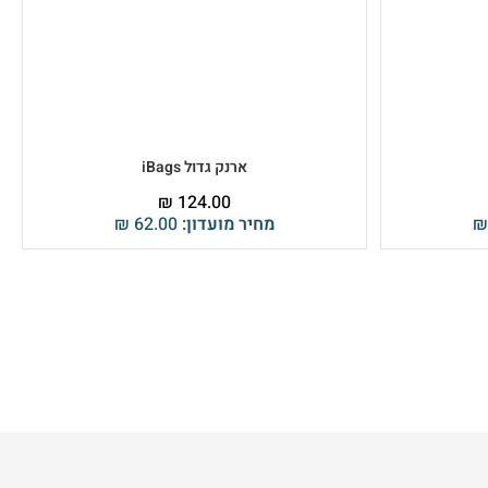
ארנק גדול iBags
₪
124.00
₪
מחיר מועדון:
62.00
₪