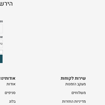
הירשמ
ss
ne
שירות לקוחות
אודותינו
מעקב הזמנות
אודות
משלוחים
סניפים
מדיניות החזרות
בלוג