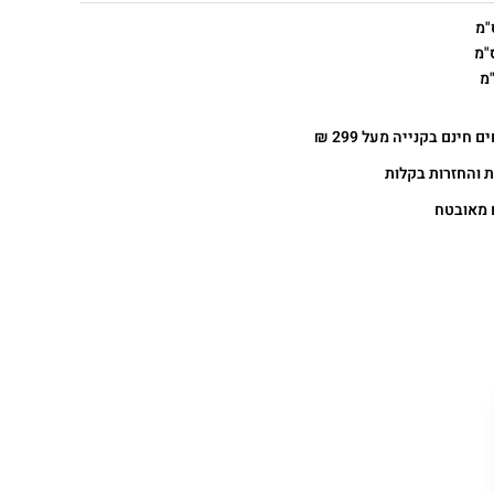
 חינם בקנייה מעל 299 ₪
 והחזרות בקלות
 מאובטח