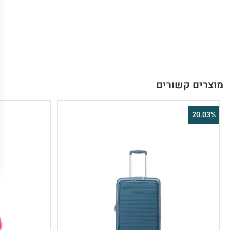
מוצרים קשורים
20.03%