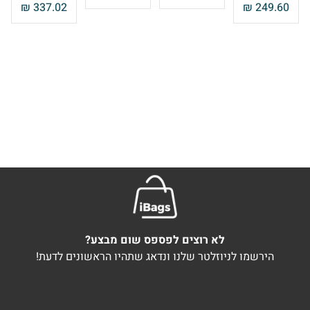
₪
337.02
₪
249.60
לא רוצים לפספס שום מבצע?
הירשמו לניוזלטר שלנו ונדאג שתהיו הראשונים לדעת!