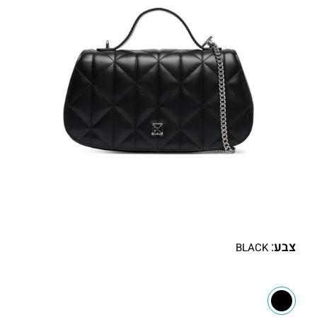
צבע
:
BLACK