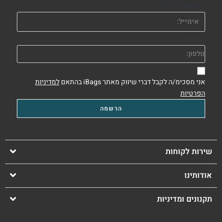
Email Address
phone
אני מסכימ/ה לקבל דברי שיווק מאתר iBags בהתאם
למדיניות
הפרטיות
שירות לקוחות
אודותינו
תקנונים ומדיניות