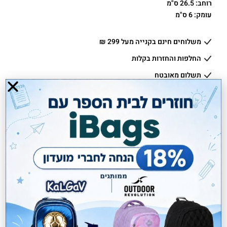
רוחב: 26.5 ס"מ
עומק: 6 ס"מ
משלוחים חינם בקנייה מעל 299 ₪
החלפות והחזרות בקלות
תשלום מאובטח
יתרונות
3 חודשים אחריות
משלוחים חינם בקניה מעל 299 ₪