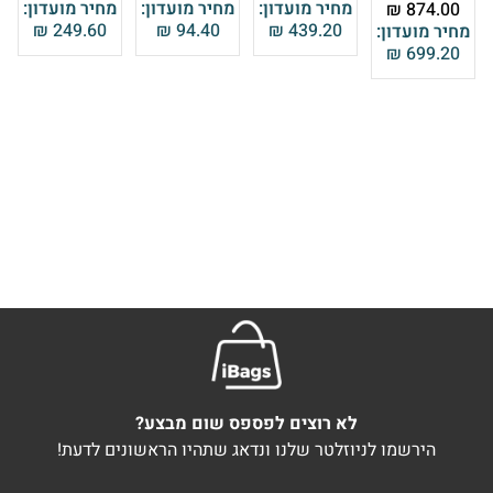
מחיר מועדון:
מחיר מועדון:
מחיר מועדון:
₪
874.00
₪
249.60
₪
94.40
₪
439.20
מחיר מועדון:
₪
699.20
לא רוצים לפספס שום מבצע?
הירשמו לניוזלטר שלנו ונדאג שתהיו הראשונים לדעת!