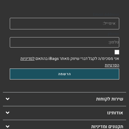
Email Address
phone
אני מסכימ/ה לקבל דברי שיווק מאתר iBags בהתאם
למדיניות
הפרטיות
שירות לקוחות
אודותינו
תקנונים ומדיניות