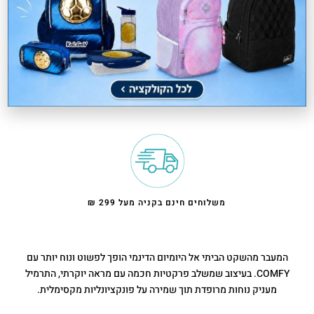
קל משקל
דוחה מים
משלוחים חינם בקניה מעל 299 ₪
המעבר מהשקט הביתי אל היומיום הדינמי הופך לפשוט ונוח יותר עם
COMFY. בעיצוב שמשלב פרקטיות חכמה עם מראה יוקרתי, התרמיל
מעניק נוחות מרופדת תוך שמירה על פונקציונליות מקסימלית.