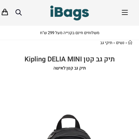
משלוחים חינם בקנייה מעל 299 ש"ח
»
נשים
»
תיקי גב
תיק גב קטן Kipling DELIA MINI
תיק גב קטן לאישה