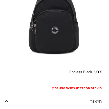
צבע
:
Endless Black
מוצר זה חסר כרגע במלאי ואינו זמין.
תיאור