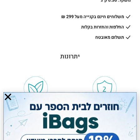
משקל: 0.36 ק"ג
משלוחים חינם בקנייה מעל 299 ₪
החלפות והחזרות בקלות
תשלום מאובטח
יתרונות
שנתיים אחריות
טבעוני VEGAN