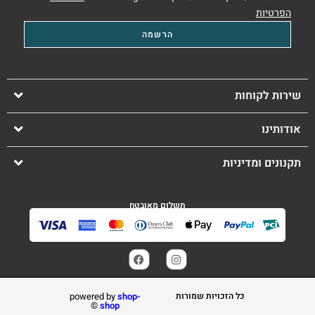
הפרטיות
שירות לקוחות
אודותינו
תקנונים ומדיניות
תשלום מאובטח
כל הזכויות שמורות
shop-
powered by
©️
shop