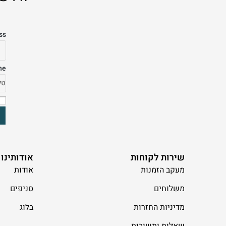
ss
ne
שירות לקוחות
אודותינו
מעקב הזמנות
אודות
משלוחים
סניפים
מדיניות החזרות
בלוג
שאלות ותשובות