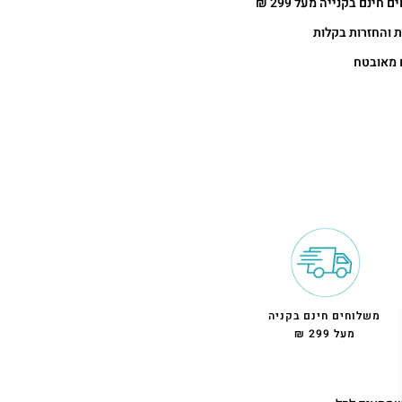
 חינם בקנייה מעל 299 ₪
 והחזרות בקלות
 מאובטח
משלוחים חינם בקניה
מעל 299 ₪