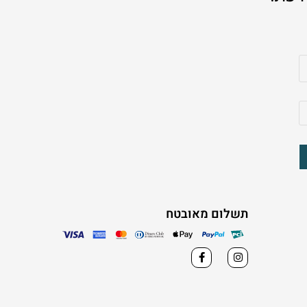
תשלום מאובטח