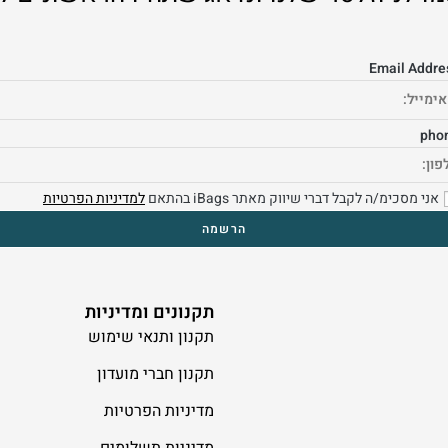
Email Addre
pho
אני מסכימ/ה לקבל דברי שיווק מאתר iBags בהתאם
למדיניות הפרטיות
תקנונים ומדיניות
תקנון ותנאי שימוש
תקנון חברי מועדון
מדיניות הפרטיות
מדיניות תשלומים