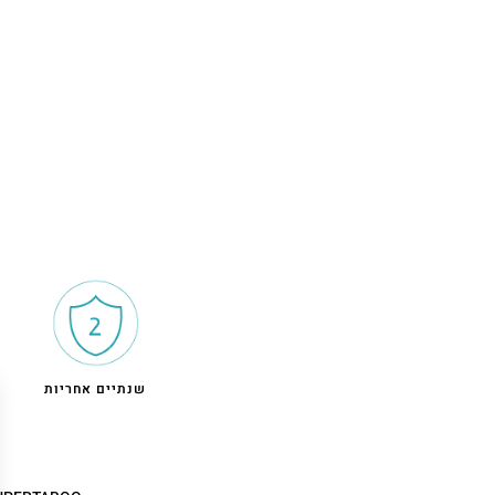
שנתיים אחריות