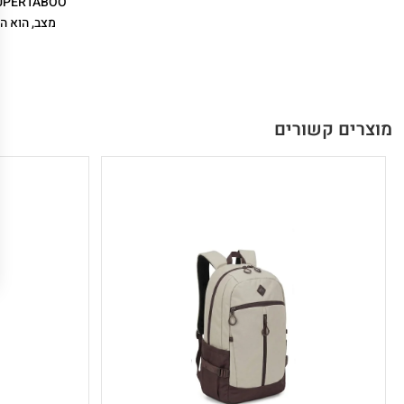
מצב, הוא ה
מוצרים קשורים