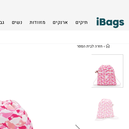
תיקים
ארנקים
מזוודות
נשים
גב
»
חזרה לבית הספר