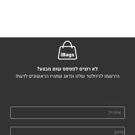
לא רוצים לפספס שום מבצע?
הירשמו לניוזלטר שלנו ונדאג שתהיו הראשונים לדעת!
Email Address
phone