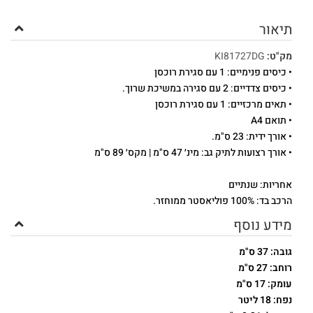
תיאור
מק"ט:
KI81727DG
• כיסים פנימיים: 1 עם סגירת רוכסן
• כיסים צדדיים: 2 עם סגירה במשיכת שרוך.
• תאים מרכזיים: 1 עם סגירת רוכסן
• תואם A4
• אורך ידית: 23 ס"מ.
• אורך רצועות לתיק גב: מינ׳ 47 ס"מ | מקס׳ 89 ס"מ
אחריות: שנתיים
הרכב בד: 100% פוליאסטר ממוחזר.
מידע נוסף
גובה: 37 ס"מ
רוחב: 27 ס"מ
עומק: 17 ס"מ
נפח: 18 ליטר