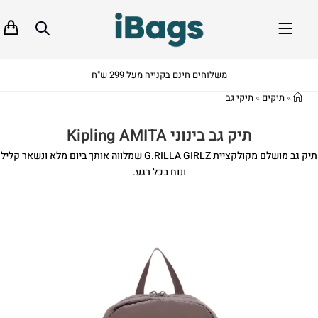
משלוחים חינם בקנייה מעל 299 ש"ח
»
תיקים
»
תיקי גב
תיק גב בינוני Kipling AMITA
תיק גב מושלם מקולקציית G.RILLA GIRLZ שמלווה אותך ביום מלא ונשאר קליל
ונוח בכל רגע.