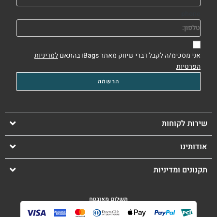
phone
אני מסכימ/ה לקבל דברי שיווק מאתר iBags בהתאם
למדיניות
הפרטיות
שירות לקוחות
אודותינו
תקנונים ומדיניות
תשלום מאובטח