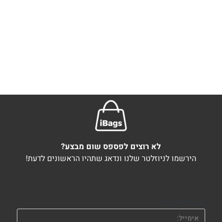
לא רוצים לפספס שום מבצע?
הירשמו לניוזלטר שלנו ונדאג שתהיו הראשונים לדעת!
Email Address