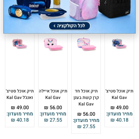
תיק אוכל סטיצ'
תיק אוכל חד
תיק אוכל איילה
תיק אוכל סטיצ'
Kal Gav
קרן קשת בענן
Kal Gav
ואנג'ל Kal Gav
Kal Gav
₪
49.00
₪
56.00
₪
49.00
מחיר מועדון:
מחיר מועדון:
מחיר מועדון:
₪
56.00
₪
40.18
₪
27.55
₪
40.18
מחיר מועדון:
₪
27.55