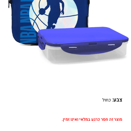
צבע
:
כחול
מוצר זה חסר כרגע במלאי ואינו זמין.