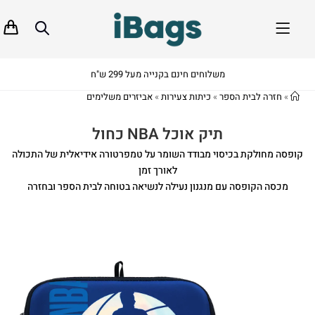
משלוחים חינם בקנייה מעל 299 ש"ח
»
חזרה לבית הספר
»
כיתות צעירות
»
אביזרים משלימים
תיק אוכל NBA כחול
קופסה מחולקת בכיסוי מבודד השומר על טמפרטורה אידיאלית של התכולה
לאורך זמן
מכסה הקופסה עם מנגנון נעילה לנשיאה בטוחה לבית הספר ובחזרה