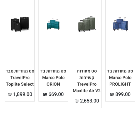
סט מזוודות בד
סט מזוודות
סט מזוודות בד
סט מזוודות מבד
Marco Polo
קשיחות
Marco Polo
TravelPro
Toplite Select
ORION
TrevelPro
PROLIGHT
Maxlite Air V2
₪
1,899.00
₪
669.00
₪
899.00
₪
2,653.00