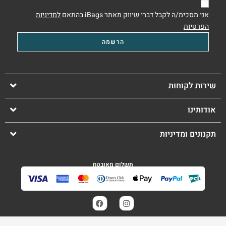
אני מסכימ/ה לקבל דברי שיווק מאתר iBags בהתאם
למדיניות
הפרטיות
שירות לקוחות
אודותינו
תקנונים ומדיניות
תשלום מאובטח