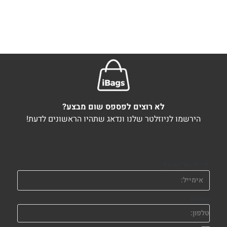
לא רוצים לפספס שום מבצע?
הירשמו לניוזלטר שלנו ונדאג שתהיו הראשונים לדעת!
Email Address
phone