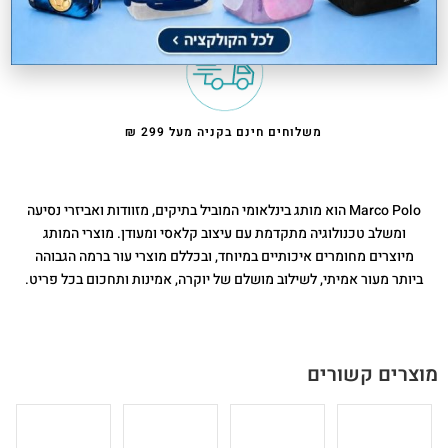
משלוחים חינם בקניה מעל 299 ₪
Marco Polo הוא מותג בינלאומי המוביל בתיקים, מזוודות ואביזרי נסיעה
ומשלב טכנולוגיה מתקדמת עם עיצוב קלאסי ומעודן. מוצרי המותג
מיוצרים מחומרים איכותיים במיוחד, ובכללם מוצרי עור ברמה הגבוהה
ביותר מעור אמיתי, לשילוב מושלם של יוקרה, אמינות ותחכום בכל פריט.
מוצרים קשורים