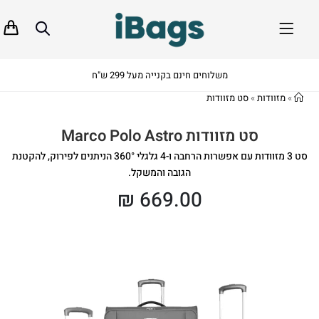
משלוחים חינם בקנייה מעל 299 ש"ח
»
מזוודות
»
סט מזוודות
סט מזוודות Marco Polo Astro
סט 3 מזוודות עם אפשרות הרחבה ו-4 גלגלי 360° הניתנים לפירוק, להקטנת
הגובה והמשקל.
₪
669.00