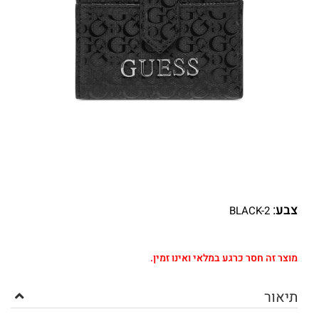
צבע
:
BLACK-2
מוצר זה חסר כרגע במלאי ואינו זמין.
תיאור