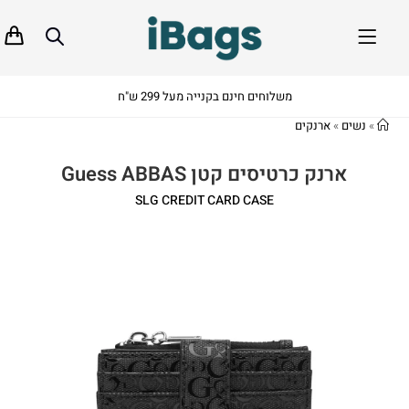
משלוחים חינם בקנייה מעל 299 ש"ח
»
נשים
»
ארנקים
ארנק כרטיסים קטן Guess ABBAS
SLG CREDIT CARD CASE