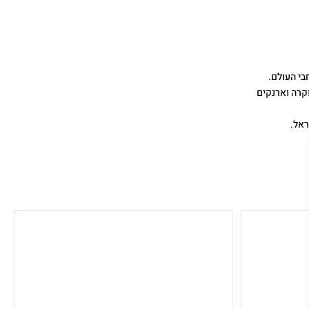
 יוקרה וארנקים