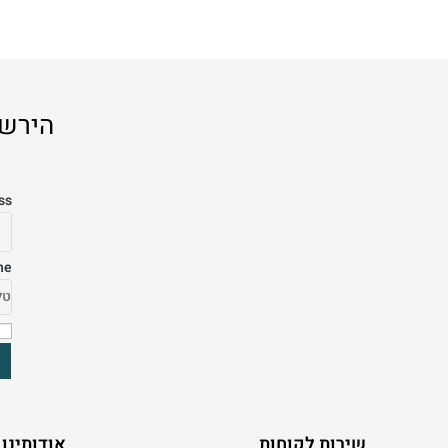
הירשמ
ss
ne
שירות לקוחות
אודותינו