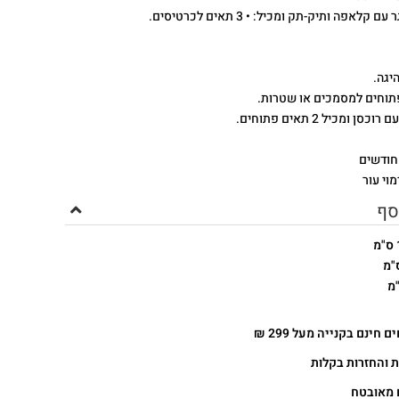
 קלאפה ותיק-תק ומכיל: • 3 תאים לכרטיסים.
היגה.
סן ומכיל 2 תאים פתוחים.
מוי עור
סף
 חינם בקנייה מעל 299 ₪
 והחזרות בקלות
 מאובטח