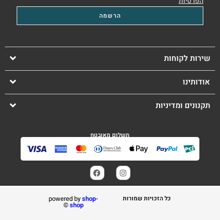
הפרטיות
שירות לקוחות
אודותינו
תקנונים ומדיניות
תשלום מאובטח
כל הזכויות שמורות
shop-
powered by
©️
shop