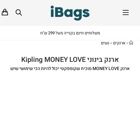
משלוחים חינם בקנייה מעל 299 ש"ח
»
ארנקים
»
נשים
ארנק בינוני Kipling MONEY LOVE
ארנק MONEY LOVE מוכיח שקומפקטי יכול להיות הכי שימושי שיש