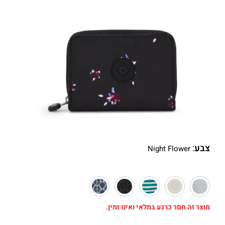
צבע
:
Night Flower
מוצר זה חסר כרגע במלאי ואינו זמין.