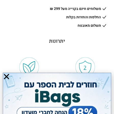
משלוחים חינם בקנייה מעל 299 ₪
החלפות והחזרות בקלות
תשלום מאובטח
יתרונות
שנתיים אחריות
טבעוני VEGAN