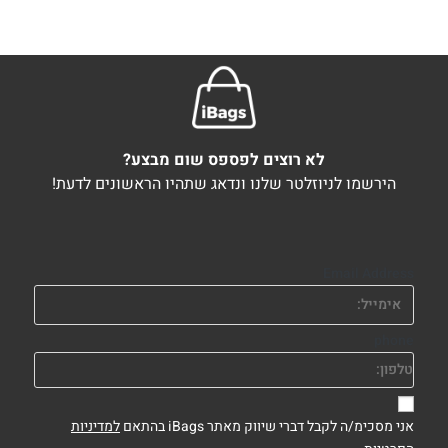
לא רוצים לפספס שום מבצע?
הירשמו לניוזלטר שלנו ונדאג שתהיו הראשונים לדעת!
Email Address
phone
אני מסכימ/ה לקבל דברי שיווק מאתר iBags בהתאם
למדיניות