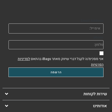
Email Address
phone
אני מסכימ/ה לקבל דברי שיווק מאתר iBags בהתאם
למדיניות
הפרטיות
שירות לקוחות
אודותינו