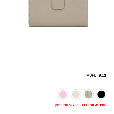
צבע
:
TAUPE
מוצר זה חסר כרגע במלאי ואינו זמין.