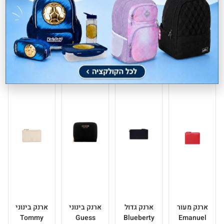
מוצרים קשורים
ארנק מעור
ארנק גדול
ארנק בינוני
ארנק בינוני
Tommy
Guess
Blueberty
Emanuel