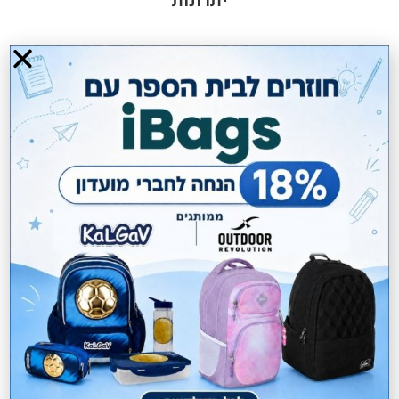
יתרונות
3 חודשים אחריות
מוצרים קשורים
50%