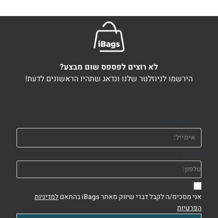
לא רוצים לפספס שום מבצע?
הירשמו לניוזלטר שלנו ונדאג שתהיו הראשונים לדעת!
Email Address
phone
אני מסכימ/ה לקבל דברי שיווק מאתר iBags בהתאם
למדיניות
הפרטיות