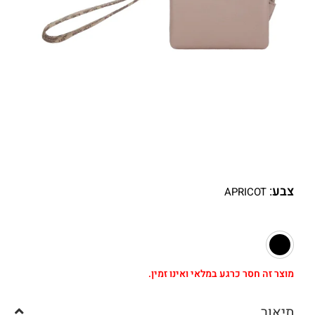
צבע
:
APRICOT
מוצר זה חסר כרגע במלאי ואינו זמין.
תיאור