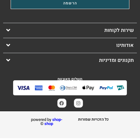
שירות לקוחות
אודותינו
תקנונים ומדיניות
תשלום מאובטח
כל הזכויות שמורות
shop-
powered by
©️
shop