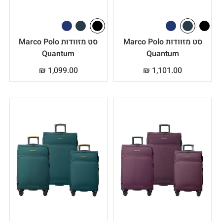
סט מזוודות Marco Polo
סט מזוודות Marco Polo
Quantum
Quantum
₪
1,099.00
₪
1,101.00