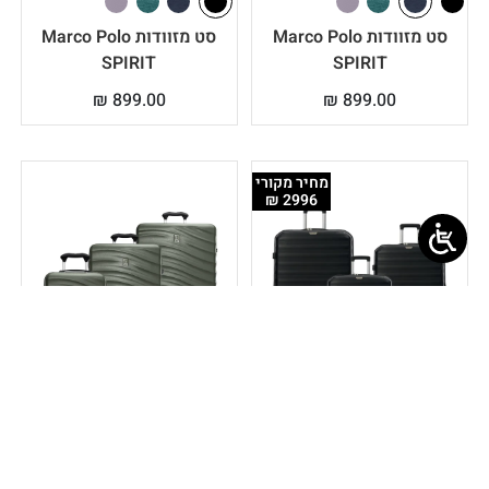
סט מזוודות Marco Polo
סט מזוודות Marco Polo
SPIRIT
SPIRIT
₪
899.00
₪
899.00
מחיר מקורי
2996 ₪