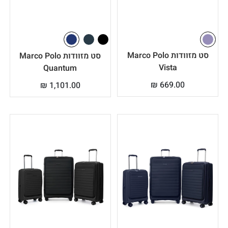
סט מזוודות Marco Polo
סט מזוודות Marco Polo
Vista
Quantum
₪
669.00
₪
1,101.00