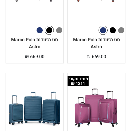
סט מזוודות Marco Polo
סט מזוודות Marco Polo
Astro
Astro
₪
669.00
₪
669.00
מחיר מקורי
1211 ₪