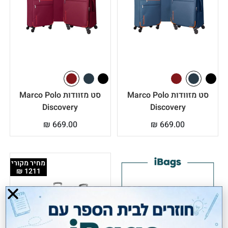
סט מזוודות Marco Polo
סט מזוודות Marco Polo
Discovery
Discovery
₪
669.00
₪
669.00
מחיר מקורי
1211 ₪