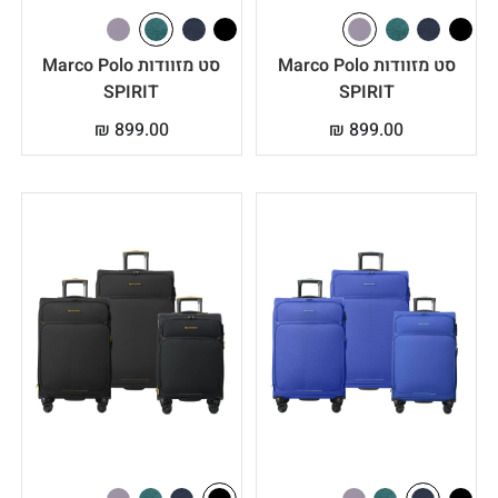
סט מזוודות Marco Polo
סט מזוודות Marco Polo
SPIRIT
SPIRIT
₪
899.00
₪
899.00