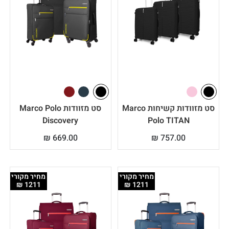
סט מזוודות קשיחות Marco
סט מזוודות Marco Polo
Discovery
Polo TITAN
₪
669.00
₪
757.00
מחיר מקורי
מחיר מקורי
1211 ₪
1211 ₪