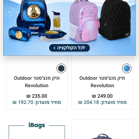
תיק מנצ׳סטר Outdoor
תיק מנצ׳סטר Outdoor
Revolution
Revolution
₪
235.00
₪
249.00
מחיר מועדון:
204.18
₪
מחיר מועדון:
192.70
₪