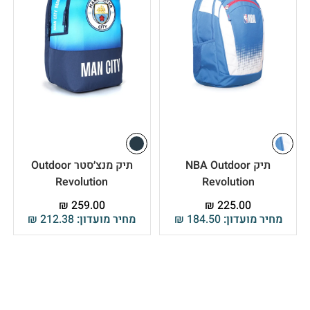
תיק NBA Outdoor
תיק מנצ׳סטר Outdoor
Revolution
Revolution
₪
259.00
₪
225.00
מחיר מועדון:
184.50
₪
מחיר מועדון:
212.38
₪