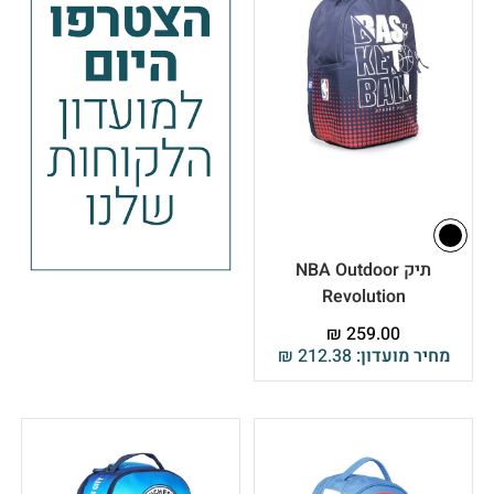
תיק NBA Outdoor
Revolution
₪
259.00
מחיר מועדון:
212.38
₪