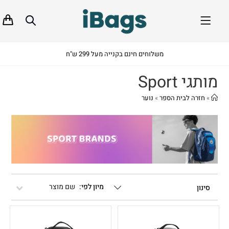
משלוחים חינם בקנייה מעל 299 ש"ח
מותגי Sport
»
חזרה לבית הספר
»
נוער
שם מוצר
סינון