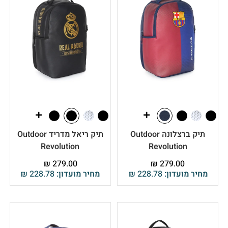
תיק ברצלונה Outdoor
תיק ריאל מדריד Outdoor
Revolution
Revolution
₪
279.00
₪
279.00
מחיר מועדון:
228.78
₪
מחיר מועדון:
228.78
₪