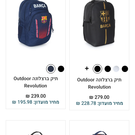
תיק ברצלונה Outdoor
תיק ברצלונה Outdoor
Revolution
Revolution
₪
239.00
₪
279.00
מחיר מועדון:
195.98
₪
מחיר מועדון:
228.78
₪