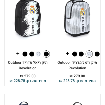
תיק ריאל מדריד Outdoor
תיק ריאל מדריד Outdoor
Revolution
Revolution
₪
279.00
₪
279.00
מחיר מועדון:
228.78
₪
מחיר מועדון:
228.78
₪