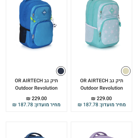
תיק גב OR AIRTECH
תיק גב OR AIRTECH
Outdoor Revolution
Outdoor Revolution
₪
229.00
₪
229.00
מחיר מועדון:
187.78
₪
מחיר מועדון:
187.78
₪