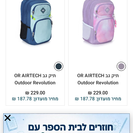
תיק גב OR AIRTECH
תיק גב OR AIRTECH
Outdoor Revolution
Outdoor Revolution
₪
229.00
₪
229.00
מחיר מועדון:
187.78
₪
מחיר מועדון:
187.78
₪