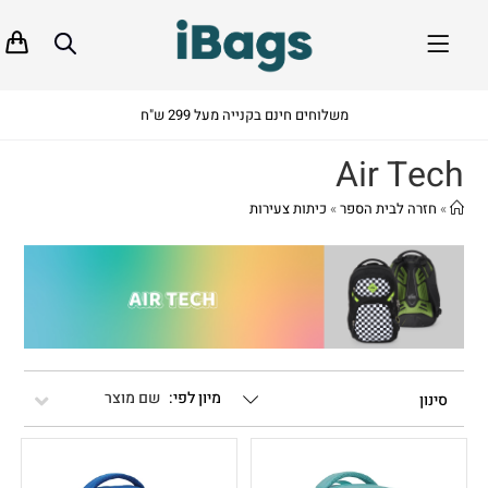
משלוחים חינם בקנייה מעל 299 ש"ח
Air Tech
»
חזרה לבית הספר
»
כיתות צעירות
שם מוצר
סינון