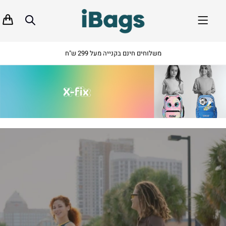
משלוחים חינם בקנייה מעל 299 ש"ח