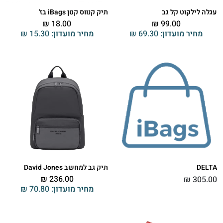
עגלה לילקוט קל גב
תיק קנווס קטן iBags בז'
₪
18.00
₪
99.00
מחיר מועדון:
69.30
₪
מחיר מועדון:
15.30
₪
DELTA
תיק גב למחשב David Jones
₪
236.00
₪
305.00
מחיר מועדון:
70.80
₪