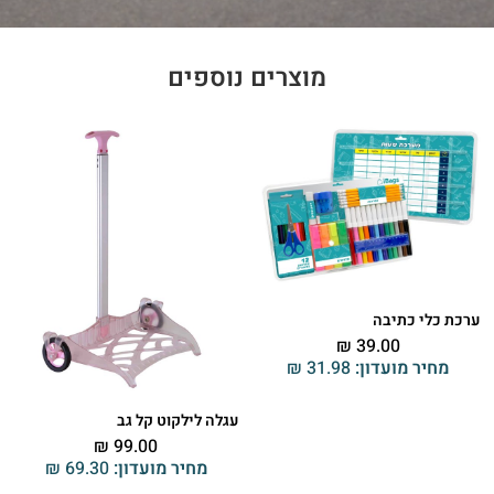
מוצרים נוספים
ערכת כלי כתיבה
₪
39.00
מחיר מועדון:
31.98
₪
עגלה לילקוט קל גב
₪
99.00
מחיר מועדון:
69.30
₪