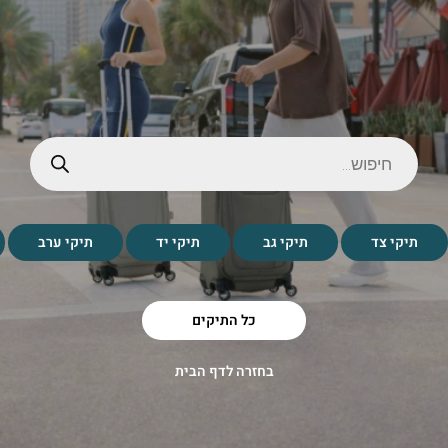
תיקי צד
תיקי גב
תיקי יד
תיקי ערב
כל התיקים
בחזרה לדף הבית