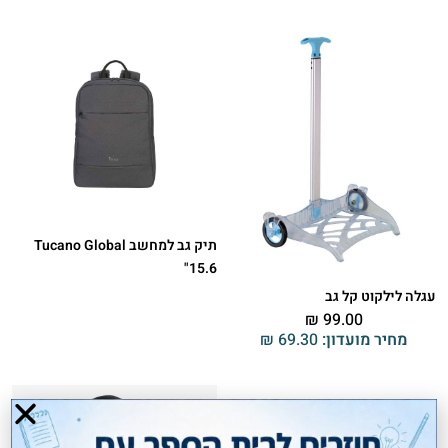
תיק גב למחשב Tucano Global
15.6"
עגלה לילקוט קל גב
₪
99.00
מחיר מועדון:
69.30
₪