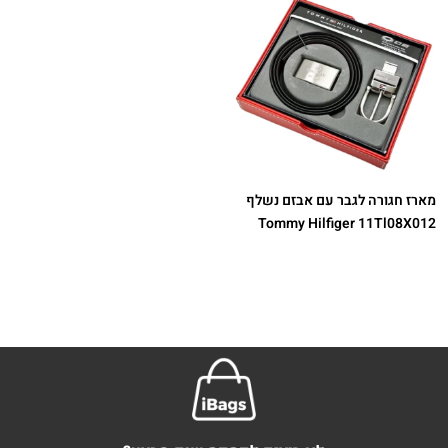
מארז חגורה לגבר עם אבזם נשלף
Tommy Hilfiger 11Tl08X012