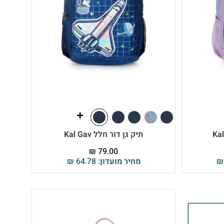
תיק גן דור חלל Kal Gav
₪
79.00
₪
מחיר מועדון:
64.78
₪