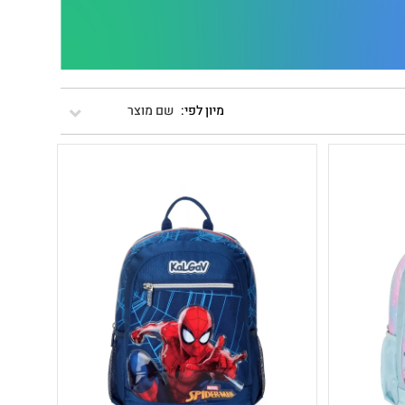
שם מוצר