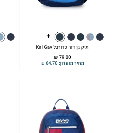
תיק גן דור כדורגל Kal Gav
₪
79.00
מחיר מועדון:
64.78
₪