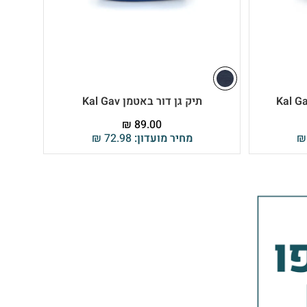
תיק גן דור באטמן Kal Gav
₪
89.00
₪
מחיר מועדון:
72.98
₪