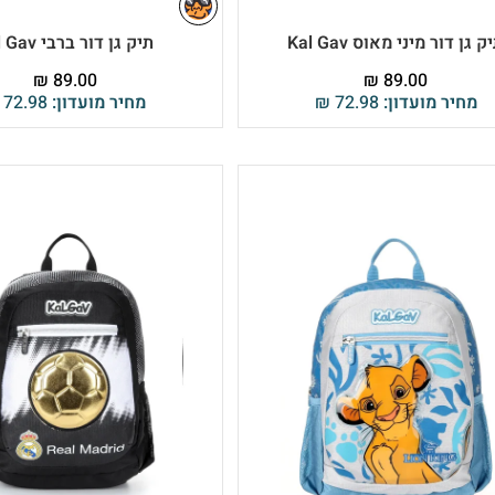
ק גן דור מיני מאוס Kal Gav
תיק גן דור ברבי Kal Gav
₪
89.00
₪
89.00
מחיר מועדון:
72.98
₪
מחיר מועדון:
72.98