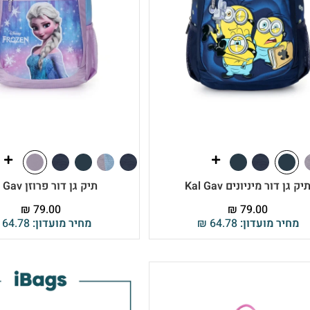
יק גן דור מיניונים Kal Gav
תיק גן דור פרוזן Kal Gav
₪
79.00
₪
79.00
מחיר מועדון:
64.78
₪
מחיר מועדון:
64.78