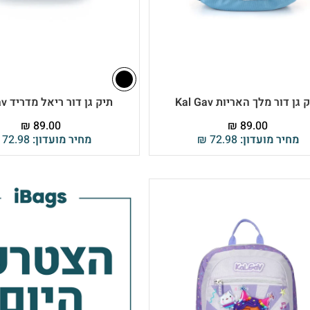
 גן דור מלך האריות Kal Gav
תיק גן דור ריאל מדריד Kal Gav
₪
89.00
₪
89.00
מחיר מועדון:
72.98
₪
מחיר מועדון:
72.98