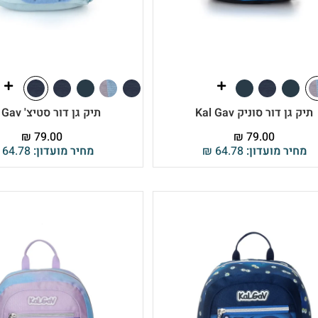
תיק גן דור סוניק Kal Gav
תיק גן דור סטיצ' Kal Gav
₪
79.00
₪
79.00
מחיר מועדון:
64.78
₪
מחיר מועדון:
64.78