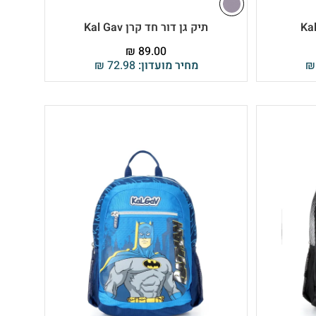
תיק גן דור חד קרן Kal Gav
₪
89.00
₪
מחיר מועדון:
72.98
₪