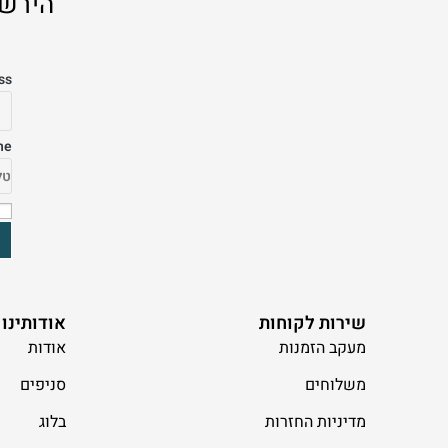
הירשמ
ss
ne
שירות לקוחות
אודותינו
מעקב הזמנות
אודות
משלוחים
סניפים
מדיניות החזרות
בלוג