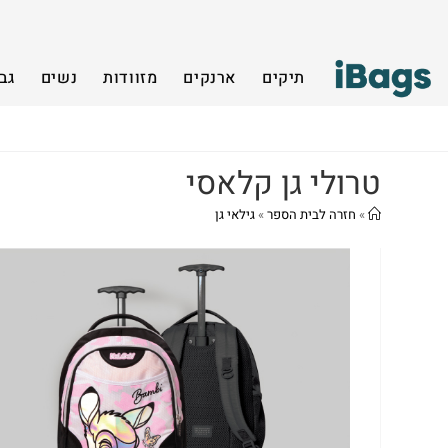
תיקים
ארנקים
מזוודות
נשים
גב
טרולי גן קלאסי
»
חזרה לבית הספר
»
גילאי גן