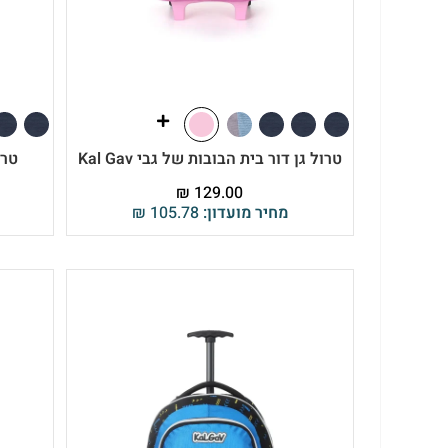
טרול גן דור בית הבובות של גבי Kal Gav
טרול
₪
129.00
מחיר מועדון:
105.78
₪