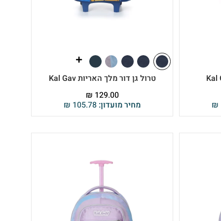
טרול גן דור מלך האריות Kal Gav
₪
129.00
₪
מחיר מועדון:
105.78
₪