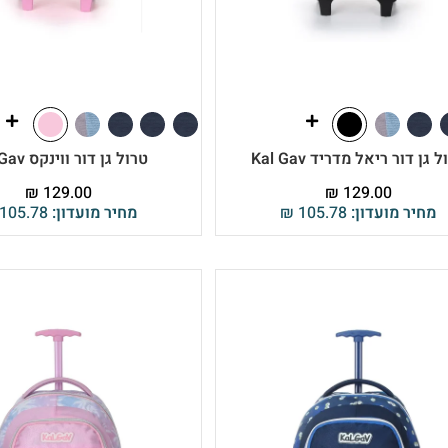
 גן דור ריאל מדריד Kal Gav
טרול גן דור ווינקס Kal Gav
₪
129.00
₪
129.00
מחיר מועדון:
105.78
₪
מחיר מועדון:
105.78