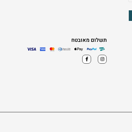
תשלום מאובטח