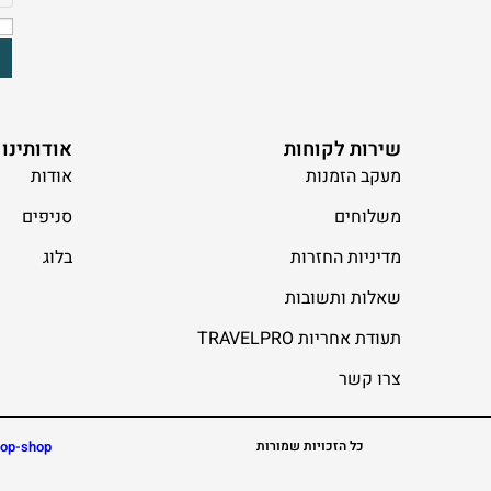
שירות לקוחות
אודותינו
מעקב הזמנות
אודות
משלוחים
סניפים
מדיניות החזרות
בלוג
שאלות ותשובות
תעודת אחריות TRAVELPRO
צרו קשר
כל הזכויות שמורות
op-shop