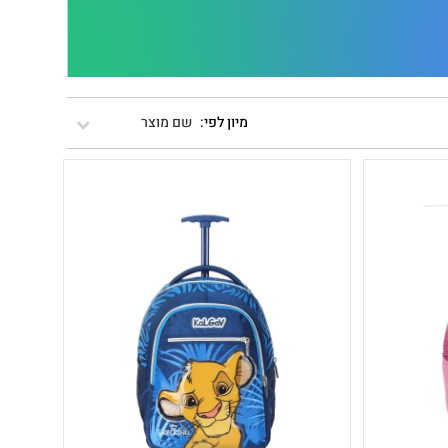
שם מוצר