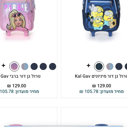
ול גן דור מיניונים Kal Gav
טרול גן דור ברבי Kal Gav
₪
129.00
₪
129.00
מחיר מועדון:
105.78
₪
מחיר מועדון:
105.78