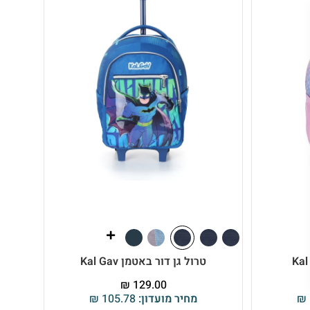
טרול גן דור באטמן Kal Gav
₪
129.00
₪
מחיר מועדון:
105.78
₪