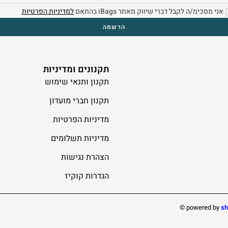
אני מסכימ/ה לקבל דברי שיווק מאתר iBags בהתאם
למדיניות הפרטיות
תקנונים ומדיניות
תקנון ותנאי שימוש
תקנון חברי מועדון
מדיניות הפרטיות
מדיניות תשלומים
הצהרת נגישות
הגדרות קוקיז
©️
powered by
sh