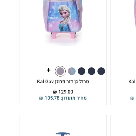
טרול גן דור פרוזן Kal Gav
₪
129.00
₪
מחיר מועדון:
105.78
₪