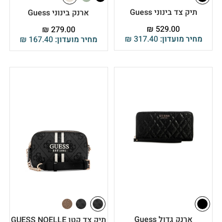
תיק צד בינוני Guess
ארנק בינוני Guess
₪
529.00
₪
279.00
מחיר מועדון:
317.40
₪
מחיר מועדון:
167.40
₪
ארנק גדול Guess
תיק צד קטן GUESS NOELLE