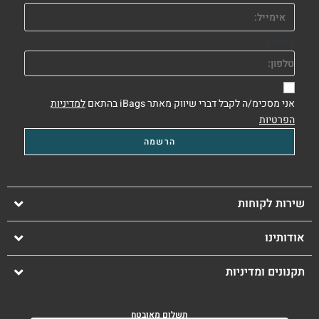
phone
אני מסכימ/ה לקבל דברי שיווק מאתר iBags בהתאם
למדיניות
הפרטיות
שירות לקוחות
אודותינו
תקנונים ומדיניות
תשלום מאובטח