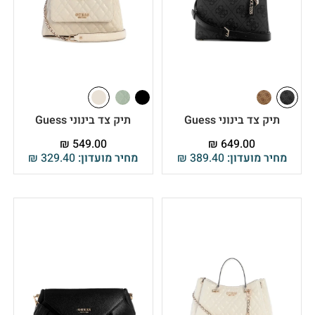
תיק צד בינוני Guess
תיק צד בינוני Guess
₪
549.00
₪
649.00
מחיר מועדון:
389.40
₪
מחיר מועדון:
329.40
₪