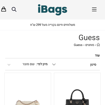
משלוחים חינם בקנייה מעל 299 ש"ח
Guess
»
מותגים
»
Guess
עוד
שם מוצר
סינון