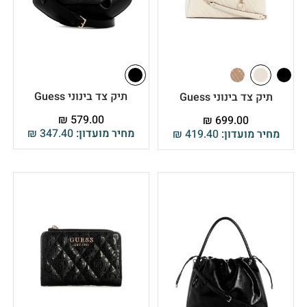
תיק צד בינוני Guess
תיק צד בינוני Guess
₪
579.00
₪
699.00
מחיר מועדון:
347.40
₪
מחיר מועדון:
419.40
₪