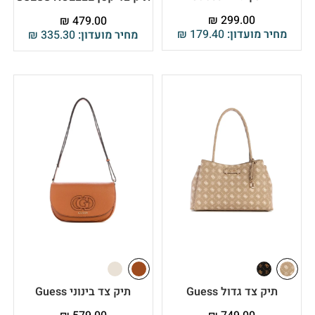
₪
299.00
₪
479.00
מחיר מועדון:
179.40
₪
מחיר מועדון:
335.30
₪
תיק צד גדול Guess
תיק צד בינוני Guess