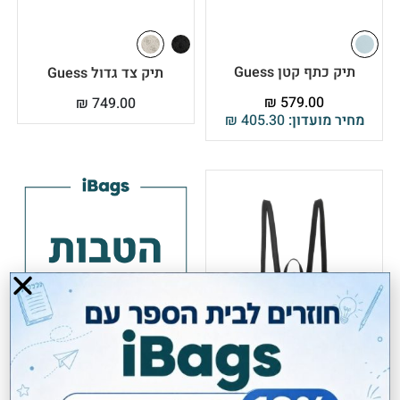
תיק כתף קטן Guess
תיק צד גדול Guess
₪
579.00
₪
749.00
מחיר מועדון:
405.30
₪