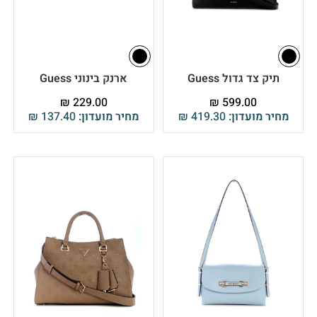
תיק צד גדול Guess
ארנק בינוני Guess
₪
229.00
₪
599.00
מחיר מועדון:
419.30
₪
מחיר מועדון:
137.40
₪