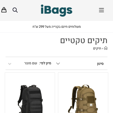
משלוחים חינם בקנייה מעל 299 ש"ח
תיקים טקטיים
»
תיקים
שם מוצר
סינון