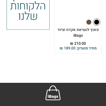
פאוץ לנשיאת אקדח וציוד
iBags
₪
210.00
מחיר מועדון:
189.00
₪