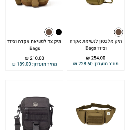
תיק אלכסון לנשיאת אקדח
תיק צד לנשיאת אקדח וציוד
וציוד iBags
iBags
₪
254.00
₪
210.00
מחיר מועדון:
228.60
₪
מחיר מועדון:
189.00
₪