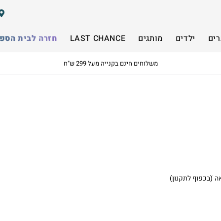
רים
ילדים
מותגים
LAST CHANCE
חזרה לבית הספ
משלוחים חינם בקנייה מעל 299 ש"ח