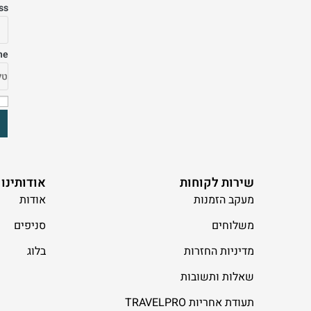
ss
ne
שירות לקוחות
אודותינו
מעקב הזמנות
אודות
משלוחים
סניפים
מדיניות החזרות
בלוג
שאלות ותשובות
תעודת אחריות TRAVELPRO