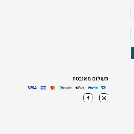
תשלום מאובטח