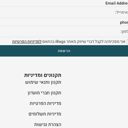
Email Addre
pho
אני מסכימ/ה לקבל דברי שיווק מאתר iBags בהתאם
למדיניות הפרטיות
תקנונים ומדיניות
תקנון ותנאי שימוש
תקנון חברי מועדון
מדיניות הפרטיות
מדיניות תשלומים
הצהרת נגישות